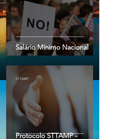
Salário Mínimo Nacional
STTAMP
Protocolo STTAMP -