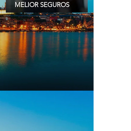
MELIOR SEGUROS