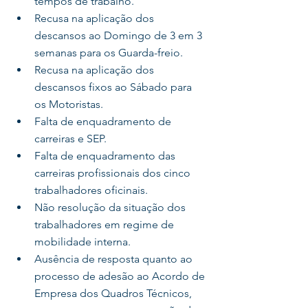
tempos de trabalho.  
Recusa na aplicação dos 
descansos ao Domingo de 3 em 3 
semanas para os Guarda-freio.  
Recusa na aplicação dos 
descansos fixos ao Sábado para 
os Motoristas.  
Falta de enquadramento de 
carreiras e SEP.  
Falta de enquadramento das 
carreiras profissionais dos cinco 
trabalhadores oficinais.  
Não resolução da situação dos 
trabalhadores em regime de 
mobilidade interna.  
Ausência de resposta quanto ao 
processo de adesão ao Acordo de 
Empresa dos Quadros Técnicos, 