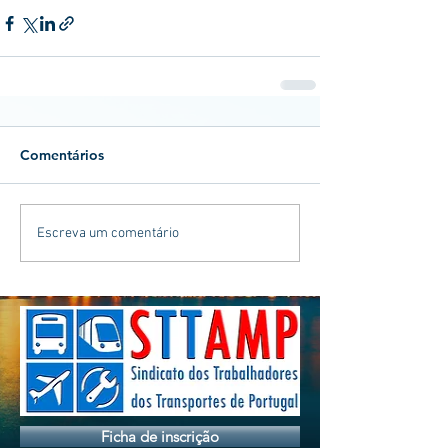
Comentários
Escreva um comentário
Ficha de inscrição