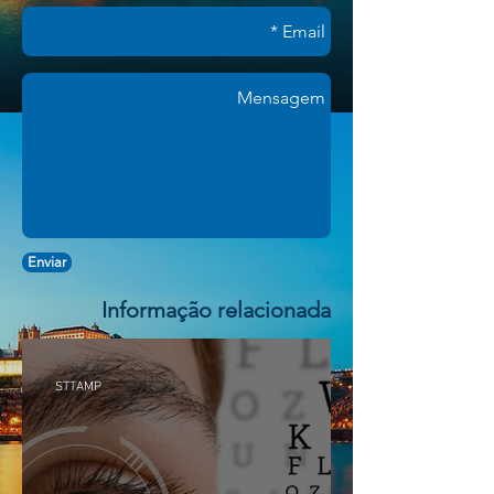
Enviar
Informação relacionada
STTAMP