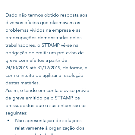
Dado não termos obtido resposta aos 
diversos ofícios que plasmavam os 
problemas vividos na empresa e as 
preocupações demonstradas pelos 
trabalhadores, o STTAMP vê-se na 
obrigação de emitir um pré-aviso de 
greve com efeitos a partir de 
24/10/2019 até 31/12/2019, de forma, e 
com o intuito de agilizar a resolução 
destas matérias.
Assim, e tendo em conta o aviso prévio 
de greve emitido pelo STTAMP, os 
pressupostos que o sustentam são os 
seguintes: 
Não apresentação de soluções 
relativamente à organização dos 