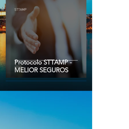
STTAMP
Protocolo STTAMP -
MELIOR SEGUROS