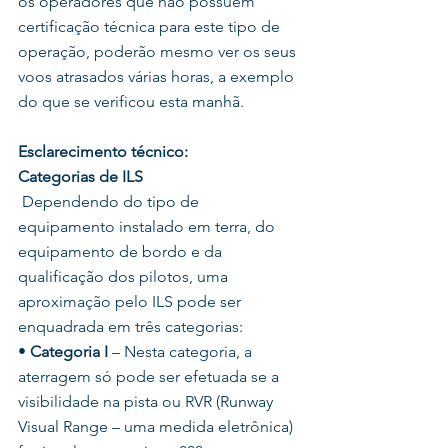
os operadores que não possuem 
certificação técnica para este tipo de 
operação, poderão mesmo ver os seus 
voos atrasados várias horas, a exemplo 
do que se verificou esta manhã.
Esclarecimento técnico:
Categorias de ILS
 Dependendo do tipo de 
equipamento instalado em terra, do 
equipamento de bordo e da 
qualificação dos pilotos, uma 
aproximação pelo ILS pode ser 
enquadrada em três categorias:
• 
Categoria I 
– Nesta categoria, a 
aterragem só pode ser efetuada se a 
visibilidade na pista ou RVR (Runway 
Visual Range – uma medida eletrônica) 