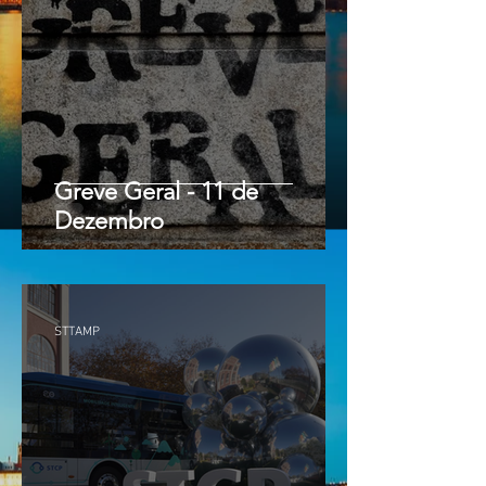
Greve Geral - 11 de
Dezembro
STTAMP