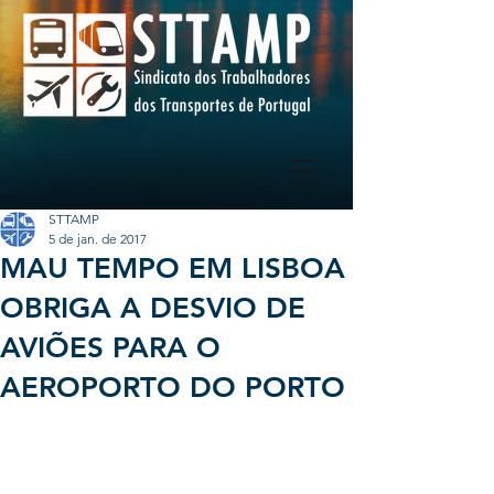
STTAMP
5 de jan. de 2017
MAU TEMPO EM LISBOA
OBRIGA A DESVIO DE
AVIÕES PARA O
AEROPORTO DO PORTO