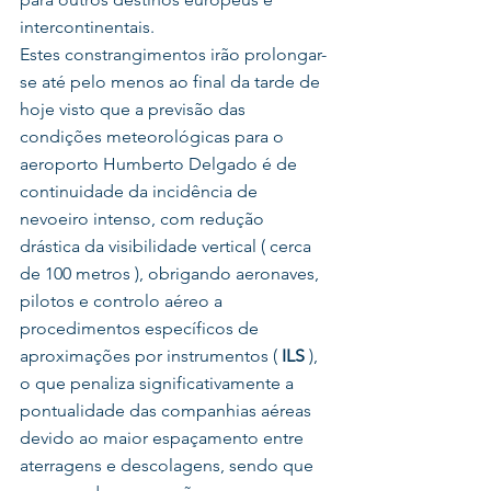
intercontinentais.
Estes constrangimentos irão prolongar-
se até pelo menos ao final da tarde de 
hoje visto que a previsão das 
condições meteorológicas para o 
aeroporto Humberto Delgado é de 
continuidade da incidência de 
nevoeiro intenso, com redução 
drástica da visibilidade vertical ( cerca 
de 100 metros ), obrigando aeronaves, 
pilotos e controlo aéreo a 
procedimentos específicos de 
aproximações por instrumentos (
 ILS
 ), 
o que penaliza significativamente a 
pontualidade das companhias aéreas 
devido ao maior espaçamento entre 
aterragens e descolagens, sendo que 