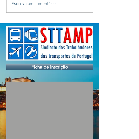
Escreva um comentário
Ficha de inscrição