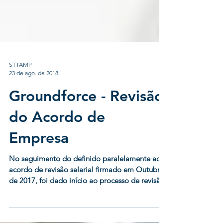
STTAMP
23 de ago. de 2018
Groundforce - Revisão
do Acordo de
Empresa
No seguimento do definido paralelamente ao
acordo de revisão salarial firmado em Outubro
de 2017, foi dado início ao processo de revisão
do